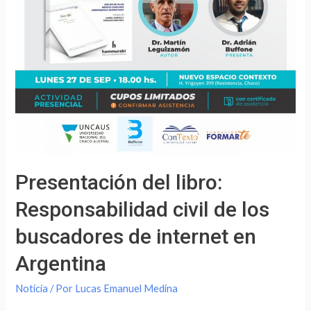
Presentación del libro:
Responsabilidad civil de los
buscadores de internet en
Argentina
Noticia
/ Por
Lucas Emanuel Medina