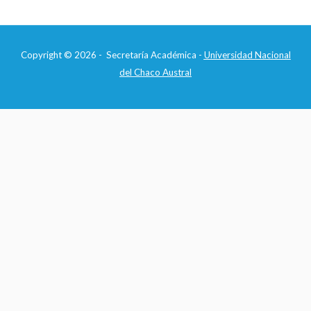
Copyright © 2026 - Secretaría Académica -
Universidad Nacional
del Chaco Austral