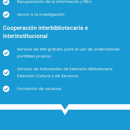
Recuperación de la información y filtro.
Apoyo a la investigación.
Cooperación interbibliotecaria e
interinstitucional
Servicio de Wifi gratuito, para el uso de ordenadores
portátiles propios.
Servicio de Actividades de Extensión Bibliotecaria.
Extensión Cultural y de Servicios.
Formación de usuarios.