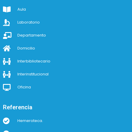
Aula
Laboratorio
Departamento
Domicilio
Interbibliotecario
Interinstitucional
Oficina
Referencia
Hemeroteca.