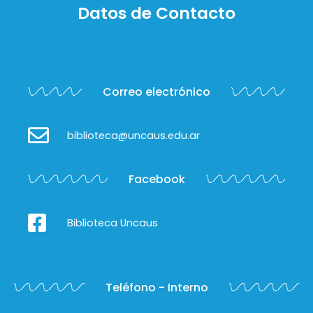
Datos de Contacto
Correo electrónico
biblioteca@uncaus.edu.ar
Facebook
Biblioteca Uncaus
Teléfono - Interno