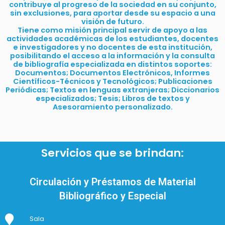
contribuye al progreso de la sociedad en su conjunto,
sin exclusiones, para aportar desde su espacio a una
visión de futuro.
Tiene como misión principal servir de apoyo a las
actividades académicas de los estudiantes, docentes
e investigadores y no docentes de esta institución,
posibilitando el acceso a la información y la consulta
de bibliografía especializada en distintos soportes:
Documentos; Documentos Electrónicos, Informes
Científicos-Técnicos y Tecnológicos; Publicaciones
Periódicas; Textos en lenguas extranjeras; Diccionarios
especializados; Tesis; Libros de textos y
Asesoramiento personalizado.
Servicios que se brindan:
Circulación y Préstamos de Material
Bibliográfico y Especial
Sala