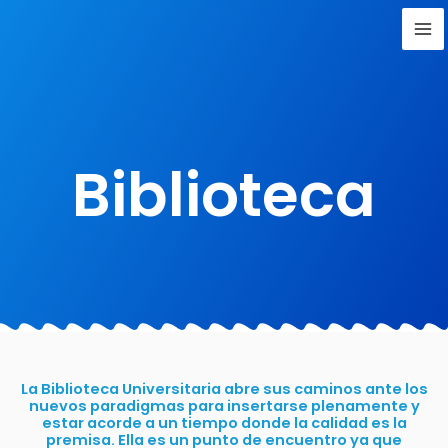
Biblioteca
La Biblioteca Universitaria abre sus caminos ante los
nuevos paradigmas para insertarse plenamente y
estar acorde a un tiempo donde la calidad es la
premisa. Ella es un punto de encuentro ya que