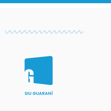
SIU GUARANÍ