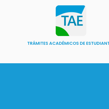
TRÁMITES ACADÉMICOS DE ESTUDIAN