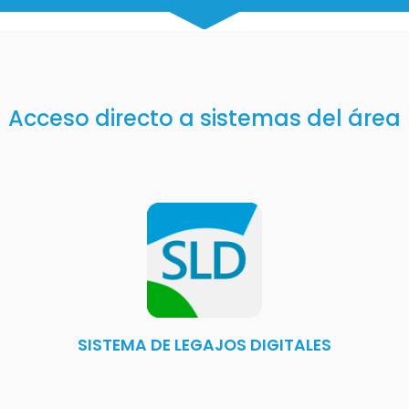
Acceso directo a sistemas del área
SISTEMA DE LEGAJOS DIGITALES