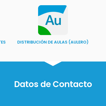
TES
DISTRIBUCIÓN DE AULAS (AULERO)
Datos de Contacto