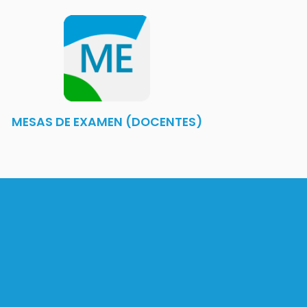
MESAS DE EXAMEN (DOCENTES)