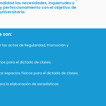
ndidad las necesidades, inquietudes y
 y perfeccionamiento con el objetivo de
niversitaria.
a son:
r las actas de Regularidad, Promoción y
ios para el dictado de clases.
los espacios físicos para el dictado de clases.
ra la elaboración de estadísticas