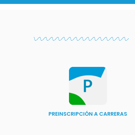
PREINSCRIPCIÓN A CARRERAS