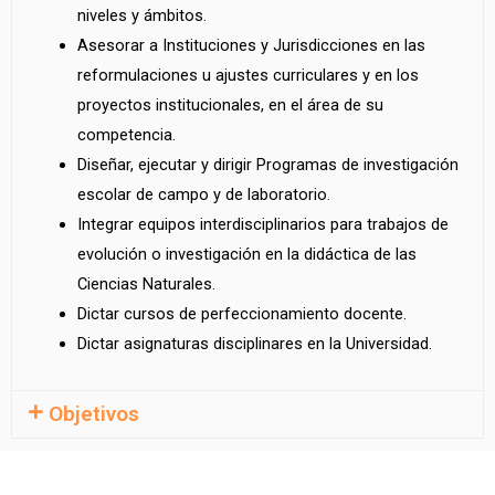
niveles y ámbitos.
Asesorar a Instituciones y Jurisdicciones en las
reformulaciones u ajustes curriculares y en los
proyectos institucionales, en el área de su
competencia.
Diseñar, ejecutar y dirigir Programas de investigación
escolar de campo y de laboratorio.
Integrar equipos interdisciplinarios para trabajos de
evolución o investigación en la didáctica de las
Ciencias Naturales.
Dictar cursos de perfeccionamiento docente.
Dictar asignaturas disciplinares en la Universidad.
Objetivos