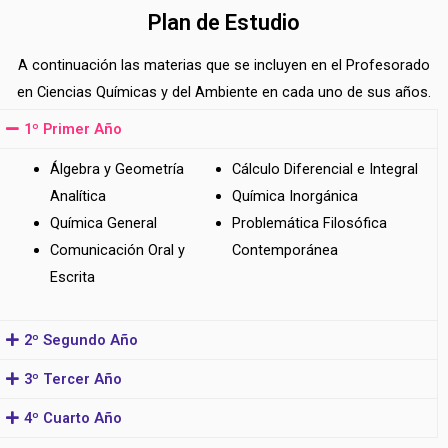
Plan de Estudio
A continuación las materias que se incluyen en el Profesorado
en Ciencias Químicas y del Ambiente en cada uno de sus años.
1º Primer Año
Álgebra y Geometría
Cálculo Diferencial e Integral
Analítica
Química Inorgánica
Química General
Problemática Filosófica
Comunicación Oral y
Contemporánea
Escrita
2º Segundo Año
3º Tercer Año
4º Cuarto Año