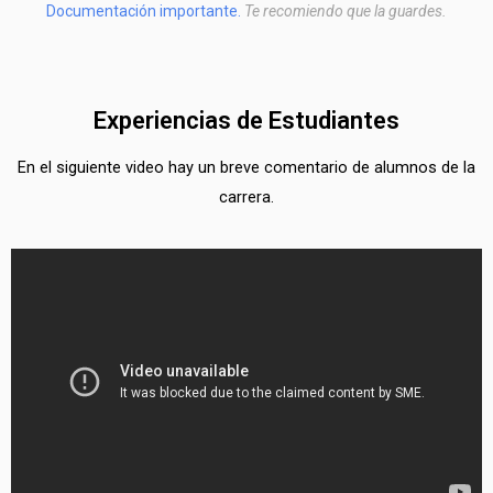
Documentación importante.
Te recomiendo que la guardes.
Experiencias de Estudiantes
En el siguiente video hay un breve comentario de alumnos de la
carrera.