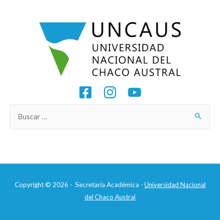
Copyright © 2026 - Secretaría Académica -
Universidad Nacional
del Chaco Austral