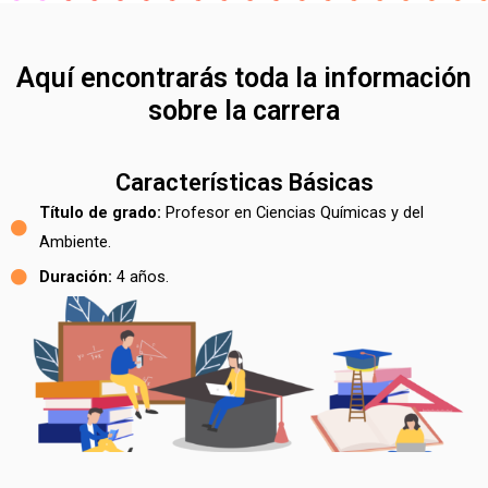
Aquí encontrarás toda la información
sobre la carrera
Características Básicas
Título de grado:
Profesor en Ciencias Químicas y del
Ambiente.
Duración:
4 años.