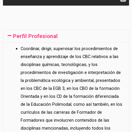
Perfil Profesional
Coordinar, dirigir, supervisar los procedimientos de
enseñanza y aprendizaje de los CBC relativos a las
disciplinas químicas, tecnológicas, y los
procedimientos de investigación e interpretación de
la problemática ecológica y ambiental, presentados
en los CBC de la EGB 3, en los CBO de la formación
Orientada y en los CD de la formación diferenciada
de la Educación Polimodal; como así también, en los
currículos de las carreras de Formador de
Formadores que involucren contenidos de las
disciplinas mencionadas, incluyendo todos los