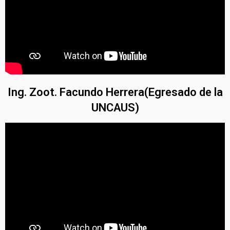
Ing. Zoot. Facundo Herrera(Egresado de la
UNCAUS)