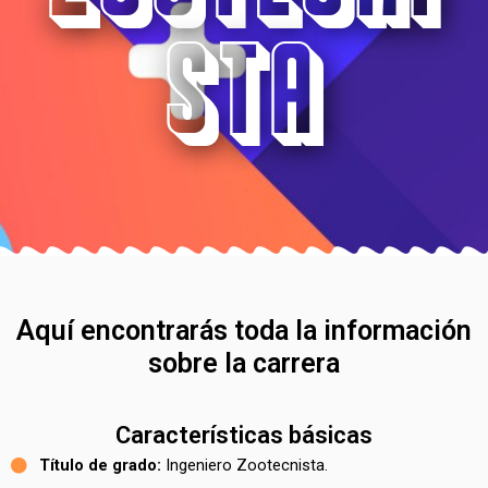
sta
Aquí encontrarás toda la información
sobre la carrera
Características básicas
Título de grado:
Ingeniero Zootecnista.