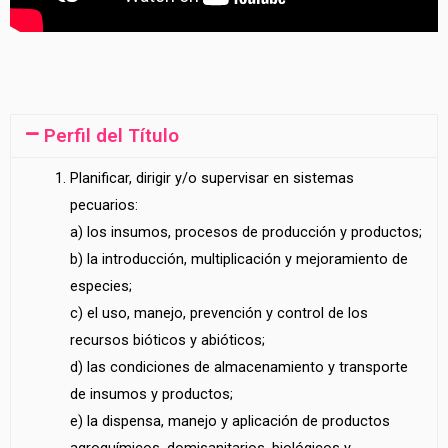
Perfil del Título
Planificar, dirigir y/o supervisar en sistemas
pecuarios:
a) los insumos, procesos de producción y productos;
b) la introducción, multiplicación y mejoramiento de
especies;
c) el uso, manejo, prevención y control de los
recursos bióticos y abióticos;
d) las condiciones de almacenamiento y transporte
de insumos y productos;
e) la dispensa, manejo y aplicación de productos
agroquímicos, domisanitarios, biológicos y