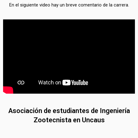
En el siguiente video hay un breve comentario de la carrera.
Asociación de estudiantes de Ingeniería
Zootecnista en Uncaus