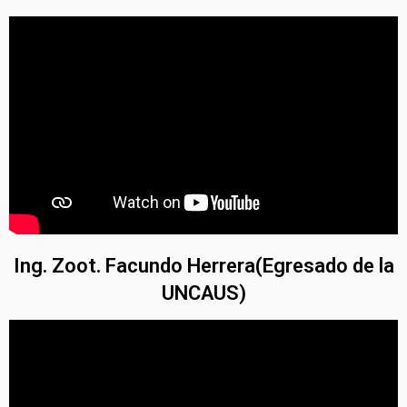
Ing. Zoot. Facundo Herrera(Egresado de la
UNCAUS)