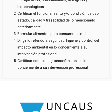
biotecnológicos.
Certificar el funcionamiento y/o condición de uso,
estado, calidad y trazabilidad de lo mencionado
anteriormente.
Formular alimentos para consumo animal.
Dirigir lo referido a seguridad, higiene y control del
impacto ambiental en lo concerniente a su
intervención profesional.
Certificar estudios agroeconómicos, en lo
concerniente a su intervención profesional.