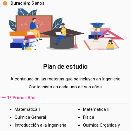
Duración:
5 años.
Plan de estudio
A continuación las materias que se incluyen en Ingeniería
Zootecnista en cada uno de sus años.
1º Primer Año
Matemática I
Matemática II
Química General
Física
Introducción a la Ingeniería
Química Orgánica y